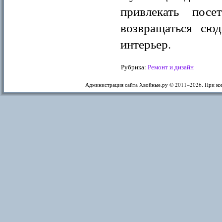
привлекать пос
возвращаться сюд
интерьер.
Рубрика:
Ремонт и дизайн
Администрация сайта Хвойные.ру © 2011–
2026. При ко