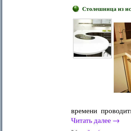
Столешница из ис
времени проводит
Читать далее
→