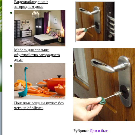
Видеонаблюдение в
загородном доме
Мебель для спальни:
обустройство загородного
дома
Полезные вещи на кухне: без
чего не обойтись
Рубрика:
Дом и быт