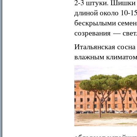
2-3 штуки. Шишки
длиной около 10-1
бескрылыми семена
созревания — свет
Итальянская сосна
влажным климатом,