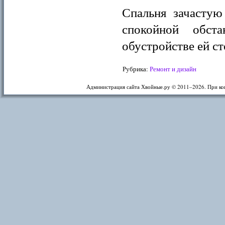
Спальня зачастую
спокойной обст
обустройстве ей ст
Рубрика:
Ремонт и дизайн
Администрация сайта Хвойные.ру © 2011–
2026. При ко