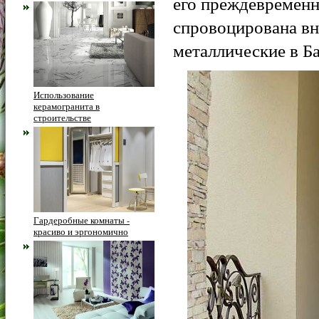
его преждевременн
спровоцирована вн
металлические в Б
Использование
керамогранита в
строительстве
Гардеробные комнаты -
красиво и эргономично