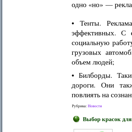
одно «но» — рекла
• Тенты. Реклам
эффективных. С
социальную работу
грузовых автомоб
объем людей;
• Билборды. Таки
дороги. Они так
повлиять на сознан
Рубрика:
Новости
Выбор красок для