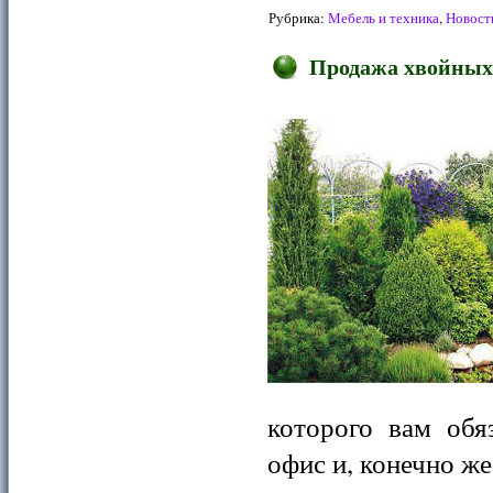
Рубрика:
Мебель и техника
,
Новост
Продажа хвойных:
которого вам обя
офис и, конечно же