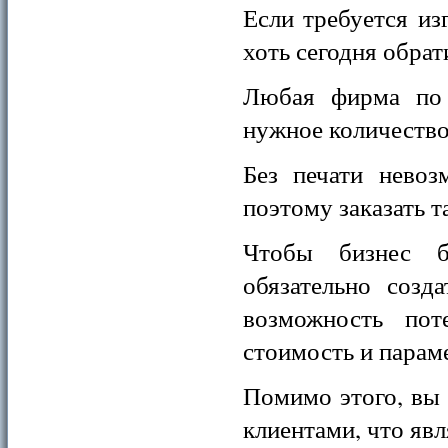
Если требуется из
хоть сегодня обра
Любая фирма по 
нужное количество
Без печати невоз
поэтому заказать 
Чтобы бизнес 
обязательно созд
возможность пот
стоимость и парам
Помимо этого, вы 
клиентами, что яв