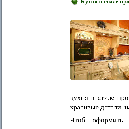
Кухня в стиле пр
кухня в стиле про
красивые детали, 
Чтоб оформить 