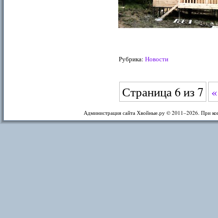
Рубрика:
Новости
Страница 6 из 7
«
Администрация сайта Хвойные.ру © 2011–
2026. При ко