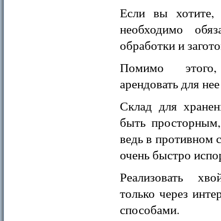
Если вы хотите, 
необходимо обяз
обработки и загото
Помимо этого
арендовать для нее
Склад для хранен
быть просторным,
ведь в противном 
очень быстро испо
Реализовать хв
только через инте
способами.