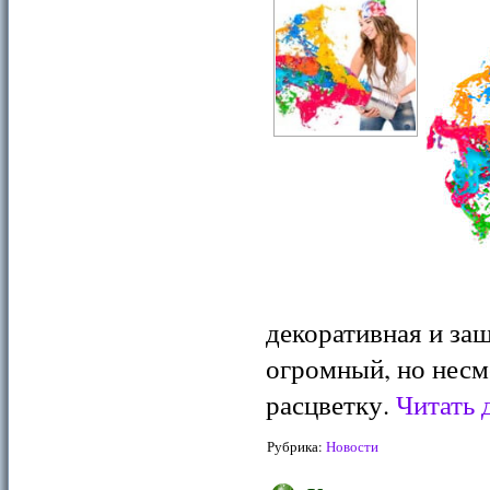
декоративная и за
огромный, но несм
расцветку.
Читать 
Рубрика:
Новости