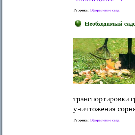
Рубрика:
Оформление сада
Необходимый сад
транспортировки г
уничтожения сорн
Рубрика:
Оформление сада