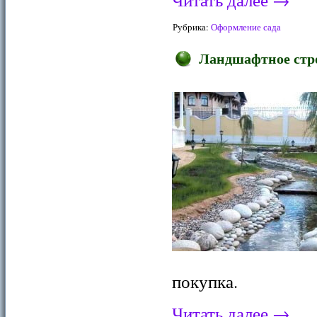
Рубрика:
Оформление сада
Ландшафтное стро
покупка.
Читать далее
→