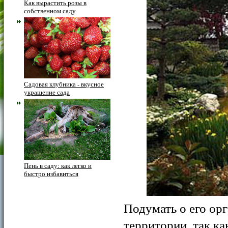
Как вырастить розы в
собственном саду
Садовая клубника - вкусное
украшение сада
Пень в саду: как легко и
быстро избавиться
Подумать о его орг
территории, так ка