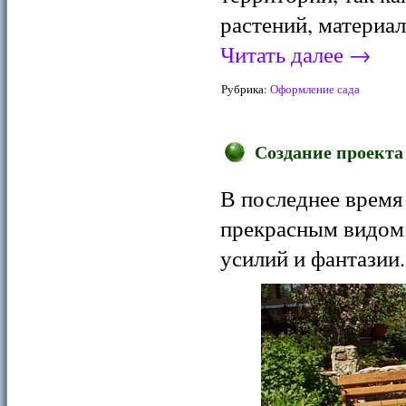
растений, материал
Читать далее
→
Рубрика:
Оформление сада
Создание проекта
В последнее время
прекрасным видом 
усилий и фантазии.