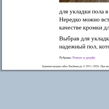
для укладки пола в
Нередко можно встр
качестве кромки дл
Выбрав для укладк
надежный пол, кот
Рубрика:
Ремонт и дизайн
Администрация сайта Хвойные.ру © 2011–
2026. При ко