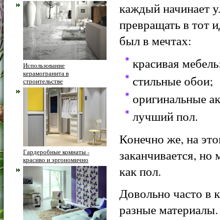
каждый начинает у
превращать в тот и
был в мечтах:
красивая мебель
Использование
керамогранита в
стильные обои;
строительстве
оригинальные ак
лучший пол.
Конечно же, на эт
заканчивается, но 
Гардеробные комнаты -
красиво и эргономично
как пол.
Довольно часто в 
разные материалы.