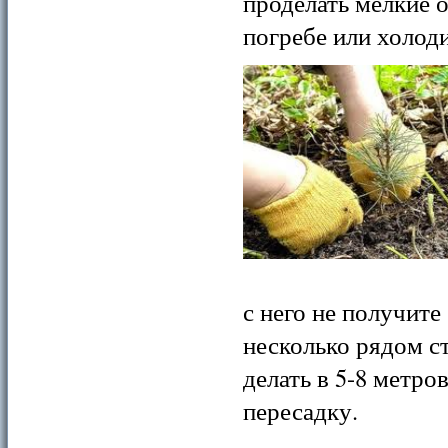
проделать мелкие 
погребе или холод
с него не получит
несколько рядом с
делать в 5-8 метро
пересадку.