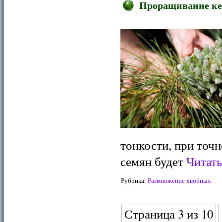
Проращивание ке
тонкости, при точ
семян будет
Читать
Рубрика:
Размножение хвойных
Страница 3 из 10