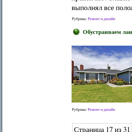
выполнял все поло
Рубрика:
Ремонт и дизайн
Обустраиваем ла
Рубрика:
Ремонт и дизайн
Страница 17 из 31