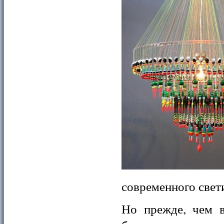
современного свет
Но прежде, чем в