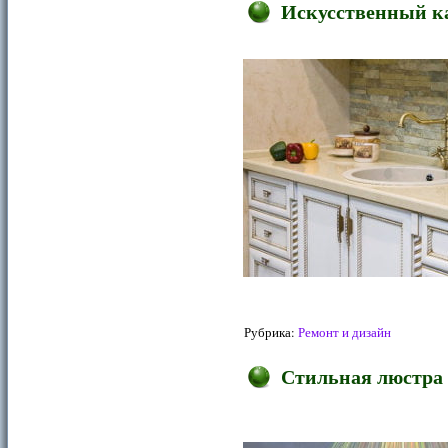
Искусственный ка
Рубрика:
Ремонт и дизайн
Стильная люстра 