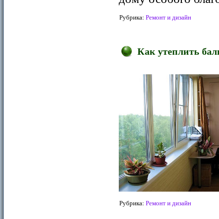
Рубрика:
Ремонт и дизайн
Как утеплить бал
Рубрика:
Ремонт и дизайн