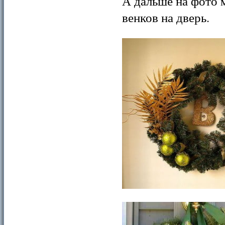
А дальше на фото
венков на дверь.