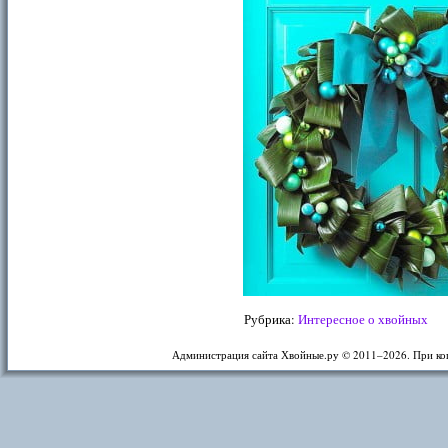
Рубрика:
Интересное о хвойных
Администрация сайта Хвойные.ру © 2011–
2026. При ко