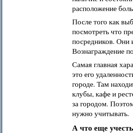
расположение боль
После того как вы
посмотреть что пр
посредников. Они 
Вознаграждение по
Самая главная хара
это его удаленност
городе. Там находи
клубы, кафе и рес
за городом. Поэтом
нужно учитывать.
А что еще учесть