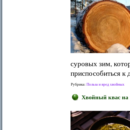
суровых зим, кото
приспособиться к
Рубрика:
Польза и вред хвойных
Хвойный квас на 